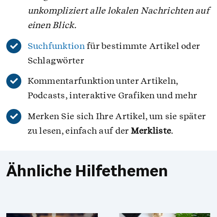
unkompliziert alle lokalen Nachrichten auf
einen Blick.
Suchfunktion
für bestimmte Artikel oder
Schlagwörter
Kommentarfunktion unter Artikeln,
Podcasts, interaktive Grafiken und mehr
Merken Sie sich Ihre Artikel, um sie später
zu lesen, einfach auf der
Merkliste
.
Ähnliche Hilfethemen