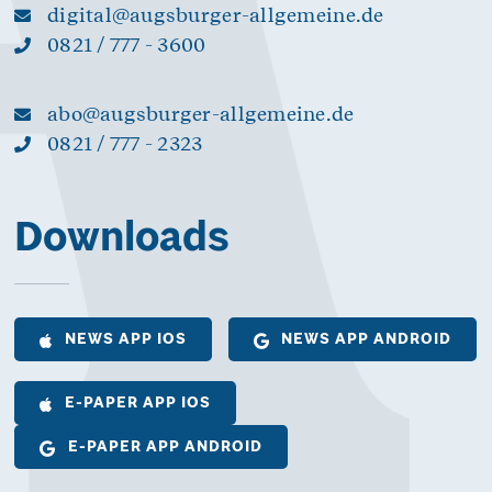
digital@augsburger-allgemeine.de
0821 / 777 - 3600
abo@augsburger-allgemeine.de
0821 / 777 - 2323
Downloads
NEWS APP IOS
NEWS APP ANDROID
E-PAPER APP IOS
E-PAPER APP ANDROID