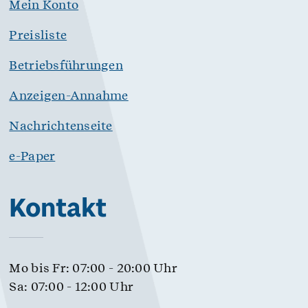
Mein Konto
Preisliste
Betriebsführungen
Anzeigen-Annahme
Nachrichtenseite
e-Paper
Kontakt
Mo bis Fr: 07:00 - 20:00 Uhr
Sa: 07:00 - 12:00 Uhr