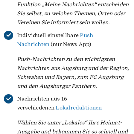
Funktion „Meine Nachrichten“ entscheiden
Sie selbst, zu welchen Themen, Orten oder
Vereinen Sie informiert sein wollen.
Individuell einstellbare
Push
Nachrichten
(nur News App)
Push-Nachrichten zu den wichtigsten
Nachrichten aus Augsburg und der Region,
Schwaben und Bayern, zum FC Augsburg
und den Augsburger Panthern.
Nachrichten aus 16
verschiedenen
Lokalredaktionen
Wählen Sie unter „Lokales“ Ihre Heimat-
Ausgabe und bekommen Sie so schnell und