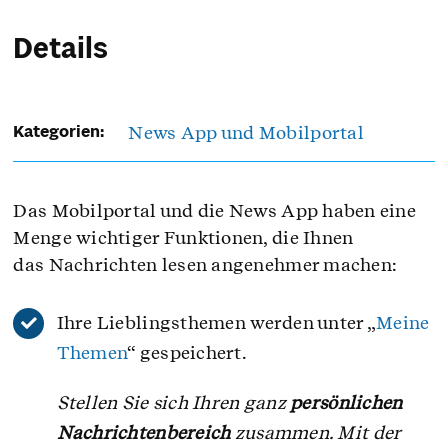
Details
News App und Mobilportal
Kategorien:
Das Mobilportal und die News App haben eine
Menge wichtiger Funktionen, die Ihnen
das Nachrichten lesen angenehmer machen:
Ihre Lieblingsthemen werden unter „
Meine
Themen
“ gespeichert.
Stellen Sie sich Ihren ganz
persönlichen
Nachrichtenbereich
zusammen. Mit der