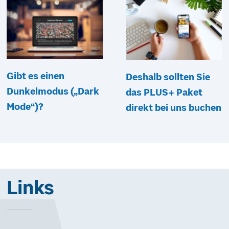
Gibt es einen
Deshalb sollten Sie
Dunkelmodus („Dark
das PLUS+ Paket
Mode“)?
direkt bei uns buchen
Links