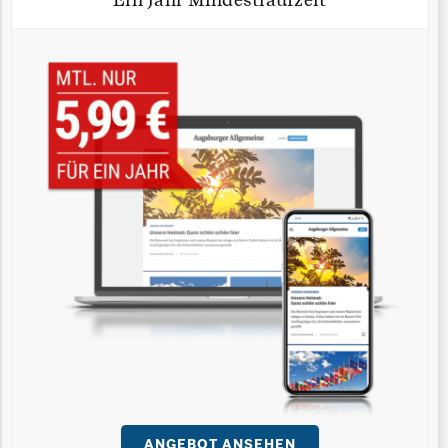
ANGEBOT ANSEHEN