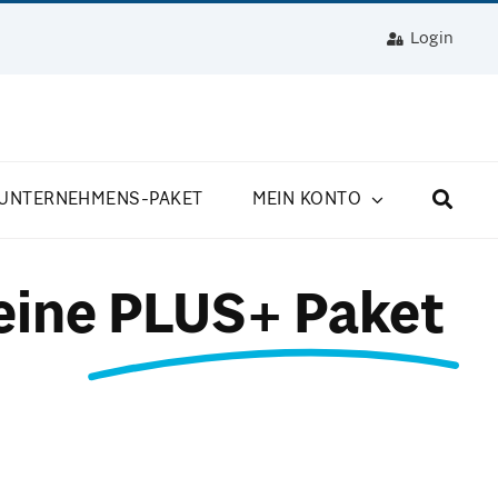
Login
UNTERNEHMENS-PAKET
MEIN KONTO
eine
PLUS+ Paket