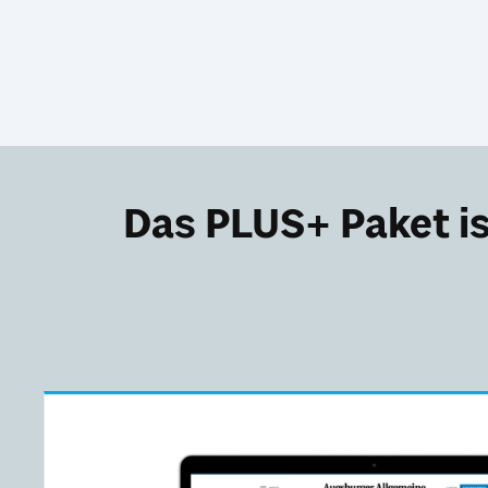
Das PLUS+ Paket is