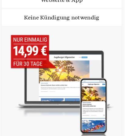
Keine Kündigung notwendig