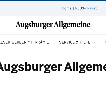
Home
PLUS+ Paket
LESER WERBEN MIT PRÄMIE
SERVICE & HILFE
 Augsburger Allgem