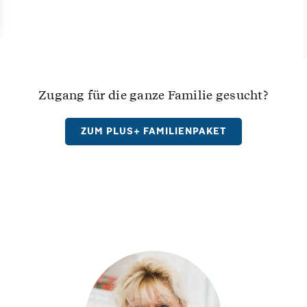
Zugang für die ganze Familie gesucht?
ZUM PLUS+ FAMILIENPAKET