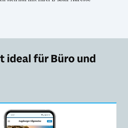
 ideal für Büro und