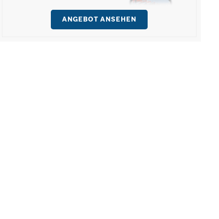
ANGEBOT ANSEHEN