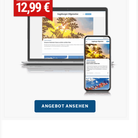
ANGEBOT ANSEHEN