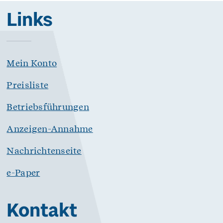
Links
Mein Konto
Preisliste
Betriebsführungen
Anzeigen-Annahme
Nachrichtenseite
e-Paper
Kontakt