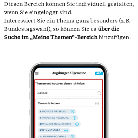
Diesen Bereich können Sie individuell gestalten,
wenn Sie eingeloggt sind.
Interessiert Sie ein Thema ganz besonders (z.B.
Bundestagswahl), so können Sie es
über die
Suche im „Meine Themen“-Bereich
hinzufügen.