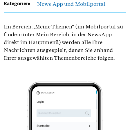
News App und Mobilportal
Kategorien:
Im Bereich „Meine Themen“ (im Mobilportal zu
finden unter Mein Bereich, in der NewsApp
direkt im Hauptmenü) werden alle Ihre
Nachrichten ausgespielt, denen Sie anhand
Ihrer ausgewählten Themenbereiche folgen.