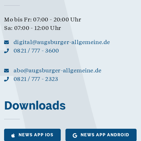
Mo bis Fr: 07:00 - 20:00 Uhr
Sa: 07:00 - 12:00 Uhr
digital@augsburger-allgemeine.de
0821 / 777 - 3600
abo@augsburger-allgemeine.de
0821 / 777 - 2323
Downloads
NEWS APP IOS
NEWS APP ANDROID