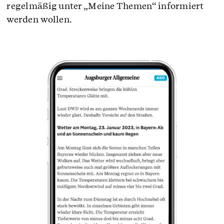
regelmäßig unter „Meine Themen“ informiert
werden wollen.