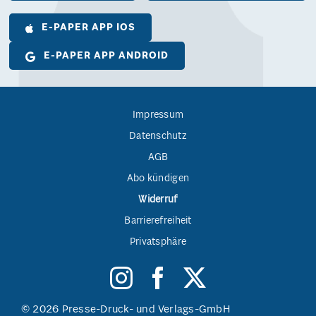
E-PAPER APP IOS
E-PAPER APP ANDROID
Impressum
Datenschutz
AGB
Abo kündigen
Widerruf
Barrierefreiheit
Privatsphäre
© 2026 Presse-Druck- und Verlags-GmbH