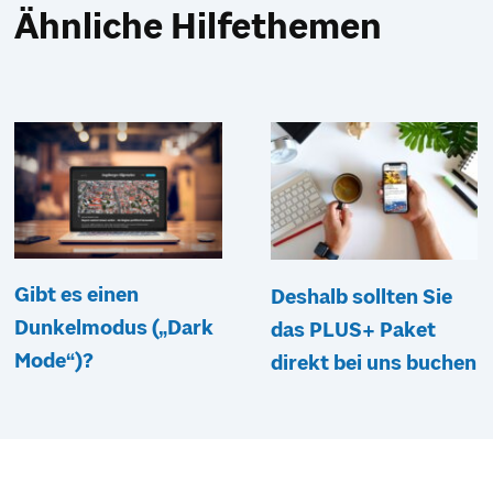
Ähnliche Hilfethemen
Gibt es einen
Deshalb sollten Sie
Dunkelmodus („Dark
das PLUS+ Paket
Mode“)?
direkt bei uns buchen