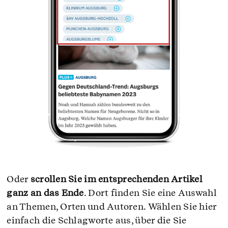
Oder
scrollen Sie im entsprechenden Artikel
ganz an das Ende
. Dort finden Sie eine Auswahl
an Themen, Orten und Autoren. Wählen Sie hier
einfach die Schlagworte aus, über die Sie