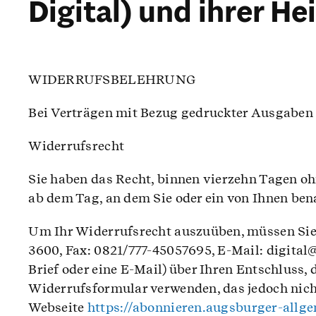
Digital) und ihrer 
WIDERRUFSBELEHRUNG
Bei Verträgen mit Bezug gedruckter Ausgaben (
Widerrufsrecht
Sie haben das Recht, binnen vierzehn Tagen o
ab dem Tag, an dem Sie oder ein von Ihnen bena
Um Ihr Widerrufsrecht auszuüben, müssen Sie 
3600, Fax: 0821/777-45057695, E-Mail: digital@
Brief oder eine E-Mail) über Ihren Entschluss,
Widerrufsformular verwenden, das jedoch nicht
Webseite
https://abonnieren.augsburger-allg