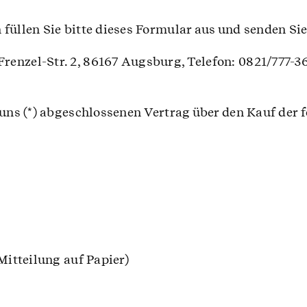
füllen Sie bitte dieses Formular aus und senden Sie
enzel-Str. 2, 86167 Augsburg, Telefon: 0821/777-36
/uns (*) abgeschlossenen Vertrag über den Kauf der 
Mitteilung auf Papier)