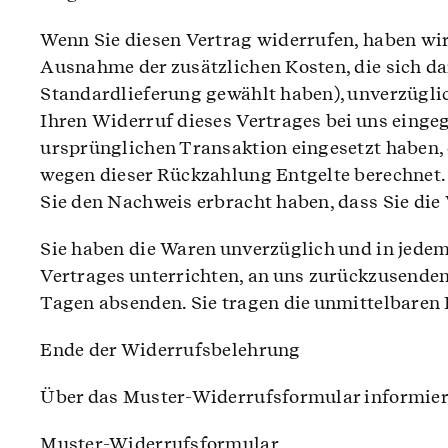
Wenn Sie diesen Vertrag widerrufen, haben wir 
Ausnahme der zusätzlichen Kosten, die sich dar
Standardlieferung gewählt haben), unverzügli
Ihren Widerruf dieses Vertrages bei uns einge
ursprünglichen Transaktion eingesetzt haben, 
wegen dieser Rückzahlung Entgelte berechnet.
Sie den Nachweis erbracht haben, dass Sie die
Sie haben die Waren unverzüglich und in jedem
Vertrages unterrichten, an uns zurückzusenden 
Tagen absenden. Sie tragen die unmittelbaren
Ende der Widerrufsbelehrung
Über das Muster-Widerrufsformular informiert 
Muster-Widerrufsformular