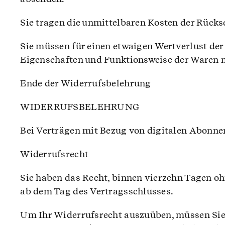
Sie tragen die unmittelbaren Kosten der Rück
Sie müssen für einen etwaigen Wertverlust der
Eigenschaften und Funktionsweise der Waren 
Ende der Widerrufsbelehrung
WIDERRUFSBELEHRUNG
Bei Verträgen mit Bezug von digitalen Abonnemen
Widerrufsrecht
Sie haben das Recht, binnen vierzehn Tagen o
ab dem Tag des Vertragsschlusses.
Um Ihr Widerrufsrecht auszuüben, müssen Sie 