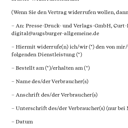
(Wenn Sie den Vertrag widerrufen wollen, dann 
– An: Presse-Druck- und Verlags-GmbH, Curt-Fr
digital@augsburger-allgemeine.de
– Hiermit widerrufe(n) ich/wir (*) den von mir
folgenden Dienstleistung (*)
– Bestellt am (*)/erhalten am (*)
– Name des/der Verbraucher(s)
– Anschrift des/der Verbraucher(s)
– Unterschrift des/der Verbraucher(s) (nur bei 
– Datum