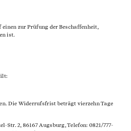
 einen zur Prüfung der Beschaffenheit,
n ist.
ilt:
n. Die Widerrufsfrist beträgt vierzehn Tage
-Str. 2, 86167 Augsburg, Telefon: 0821/777-