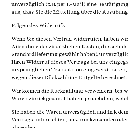
unverzüglich (z.B. per E-Mail) eine Bestätigun
aus, dass Sie die Mitteilung über die Ausübun
Folgen des Widerrufs
Wenn Sie diesen Vertrag widerrufen, haben wir 
Ausnahme der zusätzlichen Kosten, die sich dar
Standardlieferung gewählt haben), unverzügli
Ihren Widerruf dieses Vertrags bei uns eingeg
ursprünglichen Transaktion eingesetzt haben, 
wegen dieser Rückzahlung Entgelte berechnet.
Wir können die Rückzahlung verweigern, bis wi
Waren zurückgesandt haben, je nachdem, welche
Sie haben die Waren unverzüglich und in jedem
Vertrags unterrichten, an zurückzusenden oder 
absenden.