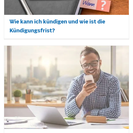
Wie kann ich kündigen und wie ist die
Kündigungsfrist?