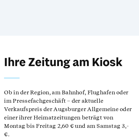
Ihre Zeitung am Kiosk
Ob in der Region, am Bahnhof, Flughafen oder
im Pressefachgeschäft – der aktuelle
Verkaufspreis der Augsburger Allgemeine oder
einer ihrer Heimatzeitungen beträgt von
Montag bis Freitag 2,60 € und am Samstag 3,-
€.