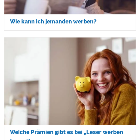
Wie kann ich jemanden werben?
Welche Prämien gibt es bei „Leser werben