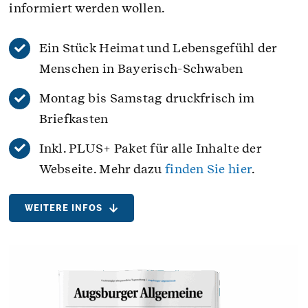
informiert werden wollen.
Ein Stück Heimat und Lebensgefühl der
Menschen in Bayerisch-Schwaben
Montag bis Samstag druckfrisch im
Briefkasten
Inkl. PLUS+ Paket für alle Inhalte der
Webseite. Mehr dazu
finden Sie hier
.
WEITERE INFOS