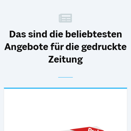
Das sind die beliebtesten
Angebote für die gedruckte
Zeitung