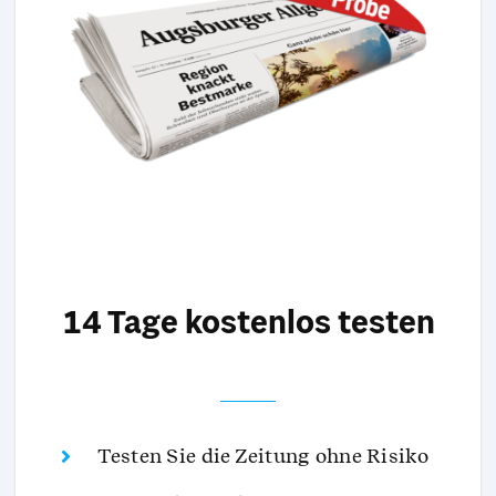
14 Tage kostenlos testen
Testen Sie die Zeitung ohne Risiko