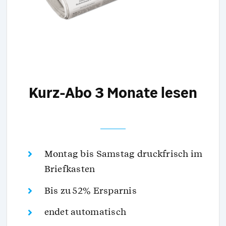
Kurz-Abo 3 Monate lesen
Montag bis Samstag druckfrisch im
Briefkasten
Bis zu 52% Ersparnis
endet automatisch