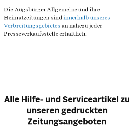
Die Augsburger Allgemeine und ihre
Heimatzeitungen sind
innerhalb unseres
Verbreitungsgebietes
an nahezu jeder
Presseverkaufsstelle erhältlich.
Alle Hilfe- und Serviceartikel zu
unseren gedruckten
Zeitungsangeboten