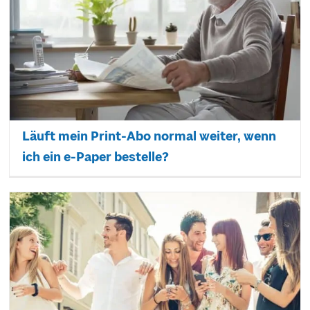
Läuft mein Print-Abo normal weiter, wenn
ich ein e-Paper bestelle?