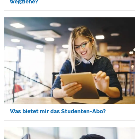
wegziehe?
Was bietet mir das Studenten-Abo?