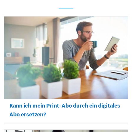
Kann ich mein Print-Abo durch ein digitales
Abo ersetzen?