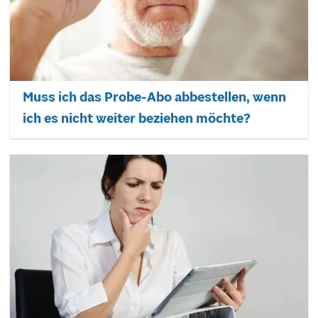
Muss ich das Probe-Abo abbestellen, wenn
ich es nicht weiter beziehen möchte?