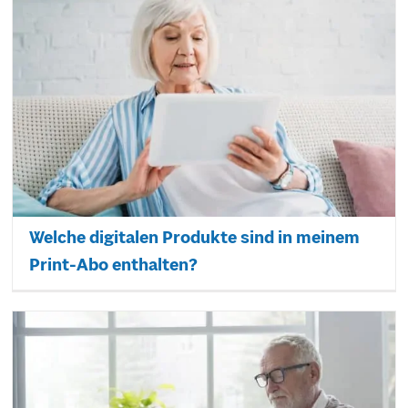
Welche digitalen Produkte sind in meinem
Print-Abo enthalten?