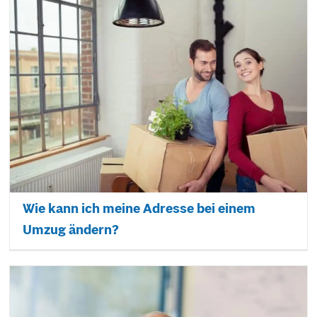
Wie kann ich meine Adresse bei einem
Umzug ändern?