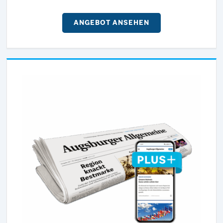
ANGEBOT ANSEHEN