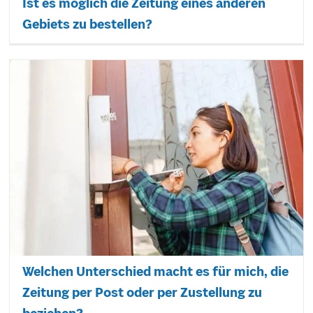
Ist es möglich die Zeitung eines anderen
Gebiets zu bestellen?
Welchen Unterschied macht es für mich, die
Zeitung per Post oder per Zustellung zu