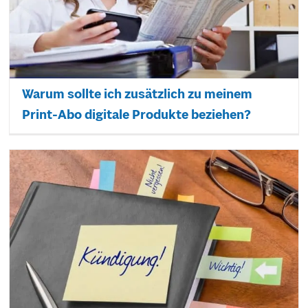
Warum sollte ich zusätzlich zu meinem
Print-Abo digitale Produkte beziehen?