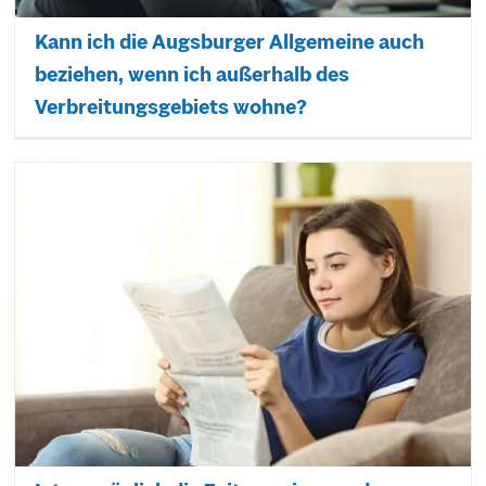
Kann ich die Augsburger Allgemeine auch
beziehen, wenn ich außerhalb des
Verbreitungsgebiets wohne?