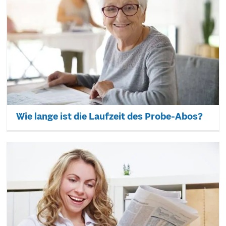
Wie lange ist die Laufzeit des Probe-Abos?