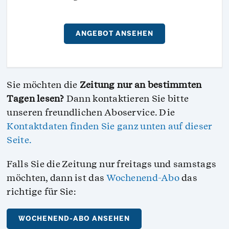
ANGEBOT ANSEHEN
Sie möchten die
Zeitung nur an bestimmten
Tagen lesen?
Dann kontaktieren Sie bitte
unseren freundlichen Aboservice. Die
Kontaktdaten finden Sie ganz unten auf dieser
Seite.
Falls Sie die Zeitung nur freitags und samstags
möchten, dann ist das
Wochenend-Abo
das
richtige für Sie:
WOCHENEND-ABO ANSEHEN