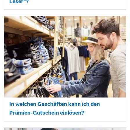
Leser“?
In welchen Geschäften kann ich den
Prämien-Gutschein einlösen?