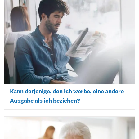
Kann derjenige, den ich werbe, eine andere
Ausgabe als ich beziehen?