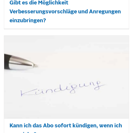
Gibt es die Möglichkeit
Verbesserungsvorschläge und Anregungen
einzubringen?
Kann ich das Abo sofort kündigen, wenn ich