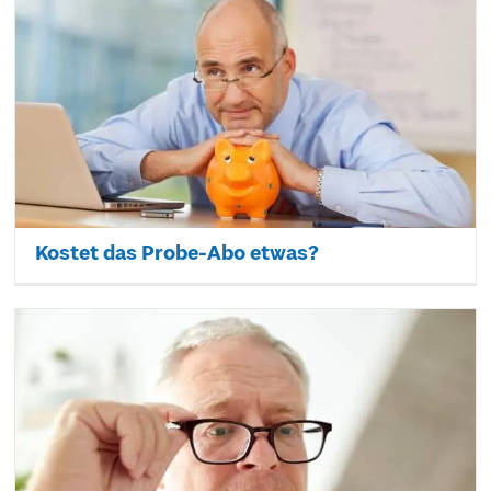
Kostet das Probe-Abo etwas?