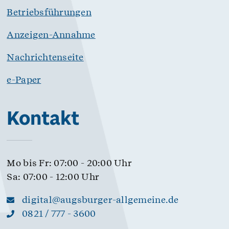
Betriebsführungen
Anzeigen-Annahme
Nachrichtenseite
e-Paper
Kontakt
Mo bis Fr: 07:00 - 20:00 Uhr
Sa: 07:00 - 12:00 Uhr
digital@augsburger-allgemeine.de
0821 / 777 - 3600