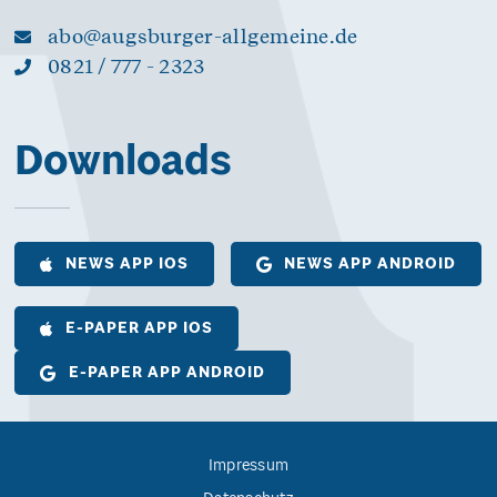
abo@augsburger-allgemeine.de
0821 / 777 - 2323
Downloads
NEWS APP IOS
NEWS APP ANDROID
E-PAPER APP IOS
E-PAPER APP ANDROID
Impressum