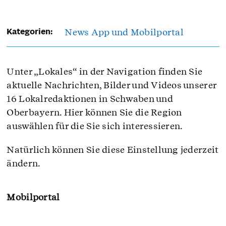
News App und Mobilportal
Kategorien:
Unter „Lokales“ in der Navigation finden Sie
aktuelle Nachrichten, Bilder und Videos unserer
16 Lokalredaktionen in Schwaben und
Oberbayern. Hier können Sie die Region
auswählen für die Sie sich interessieren.
Natürlich können Sie diese Einstellung jederzeit
ändern.
Mobilportal