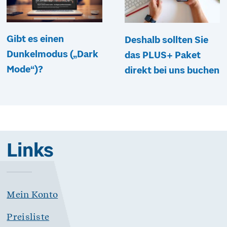
Gibt es einen
Deshalb sollten Sie
Dunkelmodus („Dark
das PLUS+ Paket
Mode“)?
direkt bei uns buchen
Links
Mein Konto
Preisliste