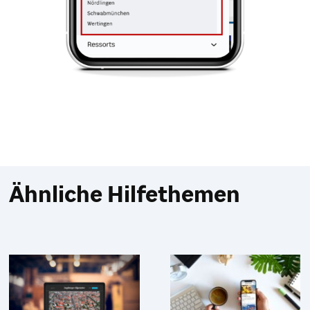
Ähnliche Hilfethemen