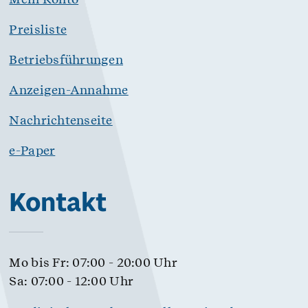
Preisliste
Betriebsführungen
Anzeigen-Annahme
Nachrichtenseite
e-Paper
Kontakt
Mo bis Fr: 07:00 - 20:00 Uhr
Sa: 07:00 - 12:00 Uhr