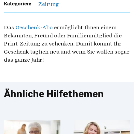
Zeitung
Kategorien:
Das
Geschenk-Abo
ermöglicht Ihnen einem
Bekannten, Freund oder Familienmitglied die
Print-Zeitung zu schenken. Damit kommt Ihr
Geschenk täglich neu und wenn Sie wollen sogar
das ganze Jahr!
Ähnliche Hilfethemen