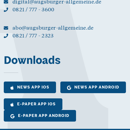
digital@augsburger-allgemeine.de
0821 / 777 - 3600
abo@augsburger-allgemeine.de
0821 / 777 - 2323
Downloads
NEWS APP IOS
NEWS APP ANDROID
E-PAPER APP IOS
E-PAPER APP ANDROID