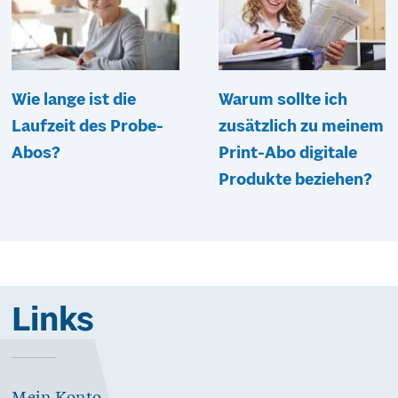
Wie lange ist die
Warum sollte ich
Laufzeit des Probe-
zusätzlich zu meinem
Abos?
Print-Abo digitale
Produkte beziehen?
Links
Mein Konto