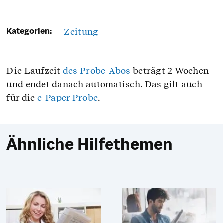
Zeitung
Kategorien:
Die Laufzeit
des Probe-Abos
beträgt 2 Wochen
und endet danach automatisch. Das gilt auch
für die
e-Paper Probe
.
Ähnliche Hilfethemen