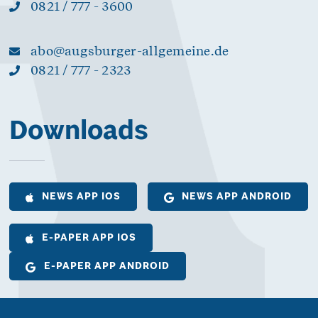
0821 / 777 - 3600
abo@augsburger-allgemeine.de
0821 / 777 - 2323
Downloads
NEWS APP IOS
NEWS APP ANDROID
E-PAPER APP IOS
E-PAPER APP ANDROID