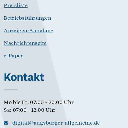
Preisliste
Betriebsführungen
Anzeigen-Annahme
Nachrichtenseite
e-Paper
Kontakt
Mo bis Fr: 07:00 - 20:00 Uhr
Sa: 07:00 - 12:00 Uhr
digital@augsburger-allgemeine.de