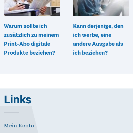
Warum sollte ich
Kann derjenige, den
zusätzlich zu meinem
ich werbe, eine
Print-Abo digitale
andere Ausgabe als
Produkte beziehen?
ich beziehen?
Links
Mein Konto