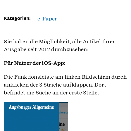
e-Paper
Kategorien:
Sie haben die Möglichkeit, alle Artikel Ihrer
Ausgabe seit 2012 durchzusehen:
Für Nutzer der iOS-App:
Die Funktionsleiste am linken Bildschirm durch
anklicken der 3 Striche aufklappen. Dort
befindet die Suche an der erste Stelle.