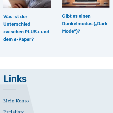
Gibt es einen
Was ist der
Dunkelmodus („Dark
Unterschied
Mode“)?
zwischen PLUS+ und
dem e-Paper?
Links
Mein Konto
Preisliste