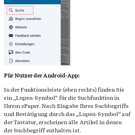
Für Nutzer der Android-App:
In der Funktionsleiste (oben rechts) finden Sie
ein „Lupen-Symbol“ für die Suchfunktion in
Ihrem ePaper. Nach Eingabe Ihres Suchbegriffs
und Bestätigung durch das „Lupen-Symbol“ auf
der Tastatur, erscheinen alle Artikel in denen
der Suchbegriff enthalten ist.