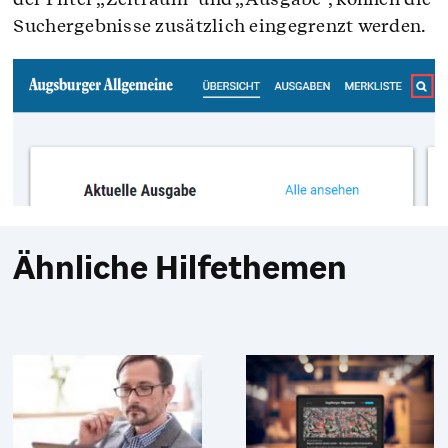
Suchergebnisse zusätzlich eingegrenzt werden.
Ähnliche Hilfethemen