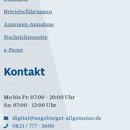
Betriebsführungen
Anzeigen-Annahme
Nachrichtenseite
e-Paper
Kontakt
Mo bis Fr: 07:00 - 20:00 Uhr
Sa: 07:00 - 12:00 Uhr
digital@augsburger-allgemeine.de
0821 / 777 - 3600