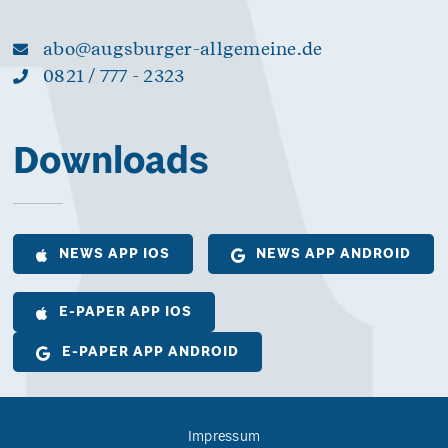
abo@augsburger-allgemeine.de
0821 / 777 - 2323
Downloads
NEWS APP IOS
NEWS APP ANDROID
E-PAPER APP IOS
E-PAPER APP ANDROID
Impressum