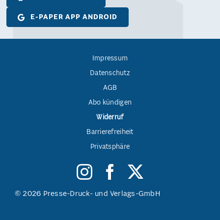
E-PAPER APP ANDROID
Impressum
Datenschutz
AGB
Abo kündigen
Widerruf
Barrierefreiheit
Privatsphäre
© 2026 Presse-Druck- und Verlags-GmbH