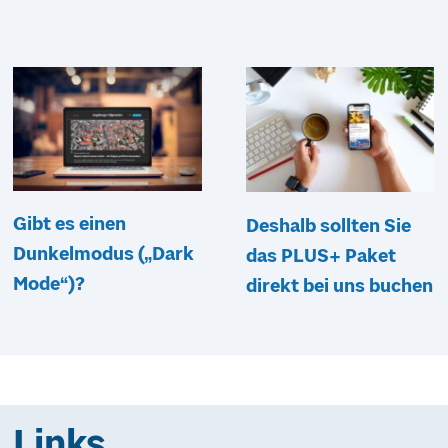
Gibt es einen
Deshalb sollten Sie
Dunkelmodus („Dark
das PLUS+ Paket
Mode“)?
direkt bei uns buchen
Links