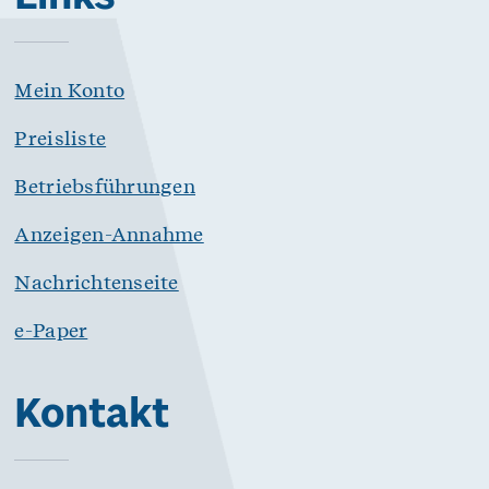
Mein Konto
Preisliste
Betriebsführungen
Anzeigen-Annahme
Nachrichtenseite
e-Paper
Kontakt