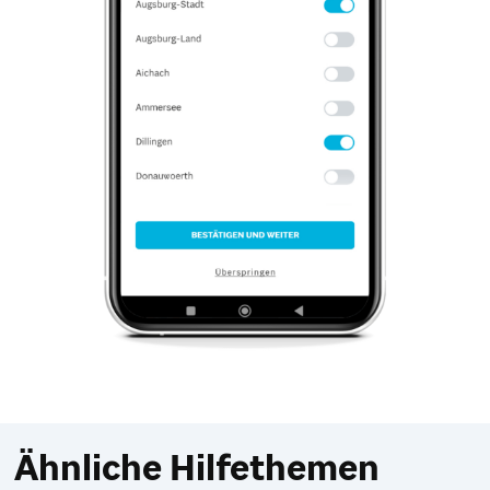
Ähnliche Hilfethemen