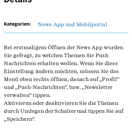
Details
News App und Mobilportal
Kategorien:
Bei erstmaligem Öffnen der News App wurden
Sie gefragt, zu welchen Themen Sie Push
Nachrichten erhalten wollen. Wenn Sie diese
Einstellung ändern möchten, müssen Sie das
Menü oben rechts öffnen, danach auf „Profil“
und „Push-Nachrichten“, bzw. „Newsletter
verwalten“ tippen.
Aktivieren oder deaktivieren Sie die Themen
durch Umlegen der Schalter und tippen Sie auf
„Speichern“.