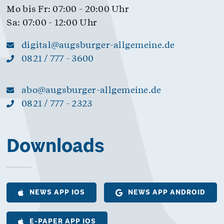
Mo bis Fr: 07:00 - 20:00 Uhr
Sa: 07:00 - 12:00 Uhr
digital@augsburger-allgemeine.de
0821 / 777 - 3600
abo@augsburger-allgemeine.de
0821 / 777 - 2323
Downloads
NEWS APP IOS
NEWS APP ANDROID
E-PAPER APP IOS