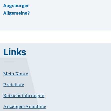
Augsburger
Allgemeine?
Links
Mein Konto
Preisliste
Betriebsführungen
Anzeigen-Annahme