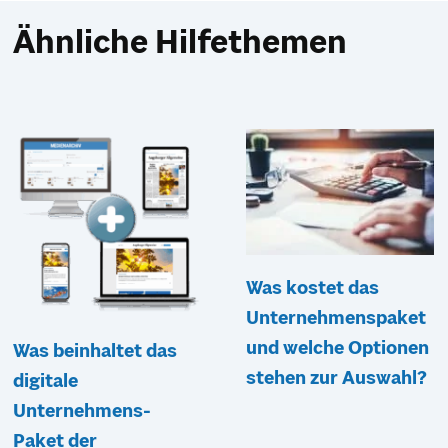
Ähnliche Hilfethemen
Was kostet das
Unternehmenspaket
und welche Optionen
Was beinhaltet das
stehen zur Auswahl?
digitale
Unternehmens-
Paket der