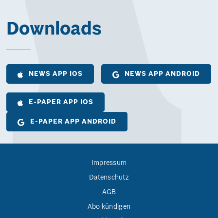
Downloads
NEWS APP IOS
NEWS APP ANDROID
E-PAPER APP IOS
E-PAPER APP ANDROID
Impressum
Datenschutz
AGB
Abo kündigen