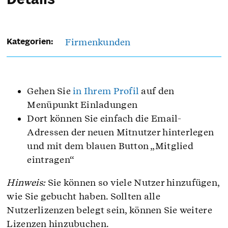
Details
Firmenkunden
Kategorien:
Gehen Sie
in Ihrem Profil
auf den
Menüpunkt Einladungen
Dort können Sie einfach die Email-
Adressen der neuen Mitnutzer hinterlegen
und mit dem blauen Button „Mitglied
eintragen“
Hinweis:
Sie können so viele Nutzer hinzufügen,
wie Sie gebucht haben. Sollten alle
Nutzerlizenzen belegt sein, können Sie weitere
Lizenzen hinzubuchen.