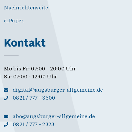
Nachrichtenseite
e-Paper
Kontakt
Mo bis Fr: 07:00 - 20:00 Uhr
Sa: 07:00 - 12:00 Uhr
digital@augsburger-allgemeine.de
0821 / 777 - 3600
abo@augsburger-allgemeine.de
0821 / 777 - 2323