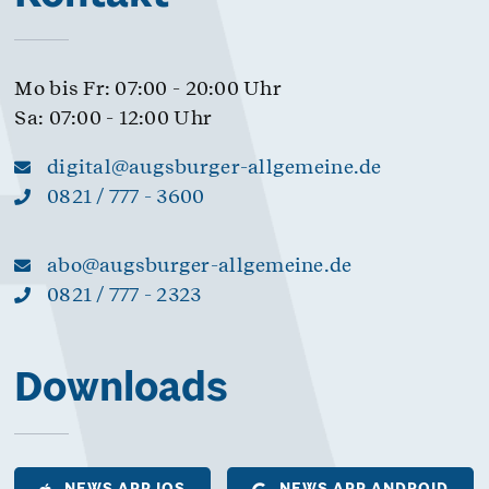
Mo bis Fr: 07:00 - 20:00 Uhr
Sa: 07:00 - 12:00 Uhr
digital@augsburger-allgemeine.de
0821 / 777 - 3600
abo@augsburger-allgemeine.de
0821 / 777 - 2323
Downloads