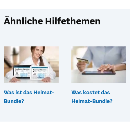
Ähnliche Hilfethemen
Was ist das Heimat-
Was kostet das
Bundle?
Heimat-Bundle?