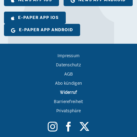
NEWS APP IOS
NEWS APP ANDROID
E-PAPER APP IOS
E-PAPER APP ANDROID
Impressum
Datenschutz
AGB
Abo kündigen
Widerruf
Barrierefreiheit
Privatsphäre