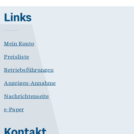
Links
Mein Konto
Preisliste
Betriebsführungen
Anzeigen-Annahme
Nachrichtenseite
e-Paper
Kontakt