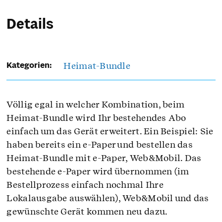
Details
Heimat-Bundle
Kategorien:
Völlig egal in welcher Kombination, beim
Heimat-Bundle wird Ihr bestehendes Abo
einfach um das Gerät erweitert. Ein Beispiel: Sie
haben bereits ein e-Paper und bestellen das
Heimat-Bundle mit e-Paper, Web&Mobil. Das
bestehende e-Paper wird übernommen (im
Bestellprozess einfach nochmal Ihre
Lokalausgabe auswählen), Web&Mobil und das
gewünschte Gerät kommen neu dazu.