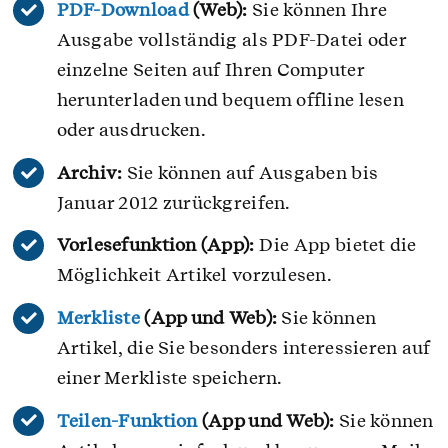
PDF-Download
(Web):
Sie können Ihre
Ausgabe vollständig als PDF-Datei oder
einzelne Seiten auf Ihren Computer
herunterladen und bequem offline lesen
oder ausdrucken.
Archiv:
Sie können auf Ausgaben bis
Januar 2012 zurückgreifen.
Vorlesefunktion (App):
Die App bietet die
Möglichkeit Artikel vorzulesen.
Merkliste
(App und Web):
Sie können
Artikel, die Sie besonders interessieren auf
einer Merkliste speichern.
Teilen-Funktion
(App und Web):
Sie können