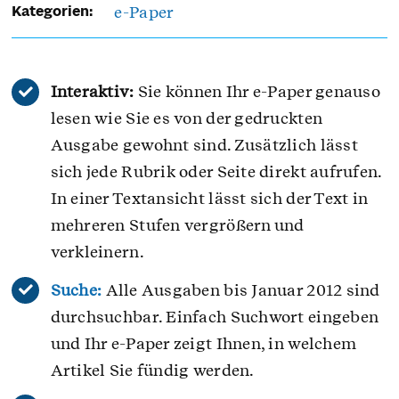
e-Paper
Kategorien:
Interaktiv:
Sie können Ihr e-Paper genauso
lesen wie Sie es von der gedruckten
Ausgabe gewohnt sind. Zusätzlich lässt
sich jede Rubrik oder Seite direkt aufrufen.
In einer Textansicht lässt sich der Text in
mehreren Stufen vergrößern und
verkleinern.
Suche:
Alle Ausgaben bis Januar 2012 sind
durchsuchbar. Einfach Suchwort eingeben
und Ihr e-Paper zeigt Ihnen, in welchem
Artikel Sie fündig werden.