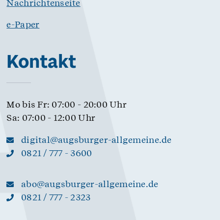
Nachrichtenseite
e-Paper
Kontakt
Mo bis Fr: 07:00 - 20:00 Uhr
Sa: 07:00 - 12:00 Uhr
digital@augsburger-allgemeine.de
0821 / 777 - 3600
abo@augsburger-allgemeine.de
0821 / 777 - 2323