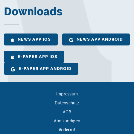
Downloads
NEWS APP IOS
NEWS APP ANDROID
E-PAPER APP IOS
E-PAPER APP ANDROID
Impressum
Datenschutz
AGB
Abo kündigen
Widerruf