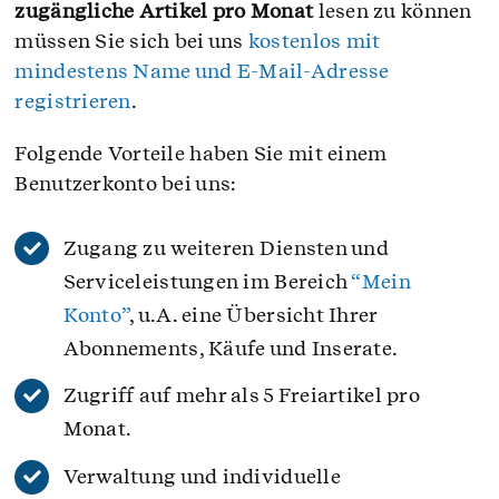
zugängliche Artikel pro Monat
lesen zu können
müssen Sie sich bei uns
kostenlos mit
mindestens Name und E-Mail-Adresse
registrieren
.
Folgende Vorteile haben Sie mit einem
Benutzerkonto bei uns:
Zugang zu weiteren Diensten und
Serviceleistungen im Bereich
“Mein
Konto”
, u.A. eine Übersicht Ihrer
Abonnements, Käufe und Inserate.
Zugriff auf mehr als 5 Freiartikel pro
Monat.
Verwaltung und individuelle