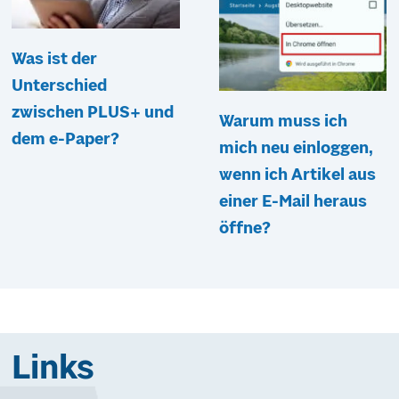
Was ist der
Unterschied
zwischen PLUS+ und
Warum muss ich
dem e-Paper?
mich neu einloggen,
wenn ich Artikel aus
einer E-Mail heraus
öffne?
Links