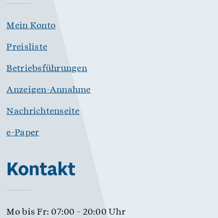
Mein Konto
Preisliste
Betriebsführungen
Anzeigen-Annahme
Nachrichtenseite
e-Paper
Kontakt
Mo bis Fr: 07:00 - 20:00 Uhr