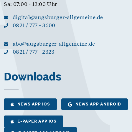
Sa: 07:00 - 12:00 Uhr
digital@augsburger-allgemeine.de
0821 / 777 - 3600
abo@augsburger-allgemeine.de
0821 / 777 - 2323
Downloads
NEWS APP IOS
NEWS APP ANDROID
E-PAPER APP IOS