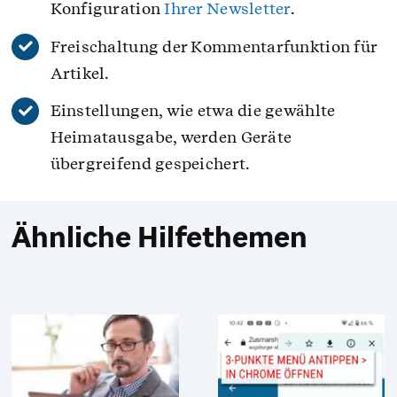
Konfiguration
Ihrer Newsletter
.
Freischaltung der Kommentarfunktion für
Artikel.
Einstellungen, wie etwa die gewählte
Heimatausgabe, werden Geräte
übergreifend gespeichert.
Ähnliche Hilfethemen