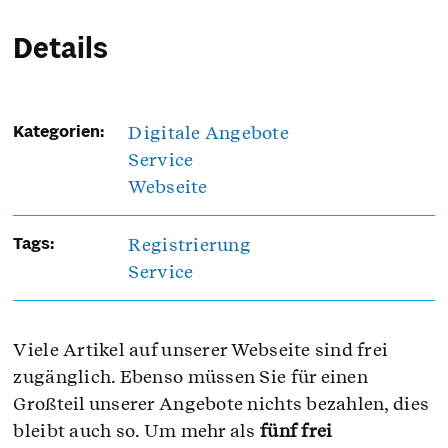
Details
Digitale Angebote
Kategorien:
Service
Webseite
Registrierung
Tags:
Service
Viele Artikel auf unserer Webseite sind frei
zugänglich. Ebenso müssen Sie für einen
Großteil unserer Angebote nichts bezahlen, dies
bleibt auch so. Um mehr als
fünf frei