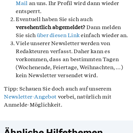
Mail
an uns. Ihr Profil wird dann wieder
entsperrt.
Eventuell haben Sie sich auch
versehentlich abgemeldet?
Dann melden
Sie sich
über diesen Link
einfach wieder an.
Viele unserer Newsletter werden von
Redakteuren verfasst. Daher kann es
vorkommen, dass an bestimmten Tagen
(Wochenende, Feiertage, Weihnachten, …)
kein Newsletter versendet wird.
Tipp: Schauen Sie doch auch auf unserem
Newsletter-Angebot
vorbei, natürlich mit
Anmelde-Möglichkeit.