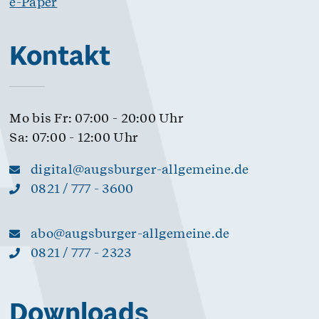
e-Paper
Kontakt
Mo bis Fr: 07:00 - 20:00 Uhr
Sa: 07:00 - 12:00 Uhr
digital@augsburger-allgemeine.de
0821 / 777 - 3600
abo@augsburger-allgemeine.de
0821 / 777 - 2323
Downloads