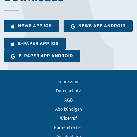
NEWS APP IOS
NEWS APP ANDROID
E-PAPER APP IOS
E-PAPER APP ANDROID
Impressum
Datenschutz
AGB
Abo kündigen
Widerruf
Barrierefreiheit