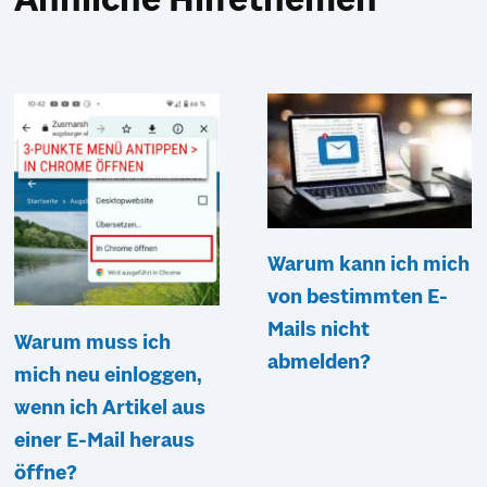
Ähnliche Hilfethemen
Warum kann ich mich
von bestimmten E-
Mails nicht
Warum muss ich
abmelden?
mich neu einloggen,
wenn ich Artikel aus
einer E-Mail heraus
öffne?