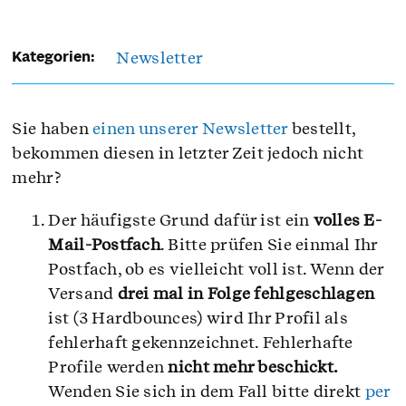
Newsletter
Kategorien:
Sie haben
einen unserer Newsletter
bestellt,
bekommen diesen in letzter Zeit jedoch nicht
mehr?
Der häufigste Grund dafür ist ein
volles E-
Mail-Postfach
. Bitte prüfen Sie einmal Ihr
Postfach, ob es vielleicht voll ist. Wenn der
Versand
drei mal in Folge fehlgeschlagen
ist (3 Hardbounces) wird Ihr Profil als
fehlerhaft gekennzeichnet. Fehlerhafte
Profile werden
nicht mehr beschickt.
W
enden Sie sich in dem Fall bitte direkt
per