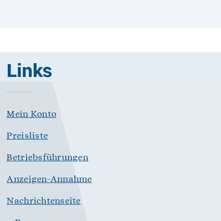
Links
Mein Konto
Preisliste
Betriebsführungen
Anzeigen-Annahme
Nachrichtenseite