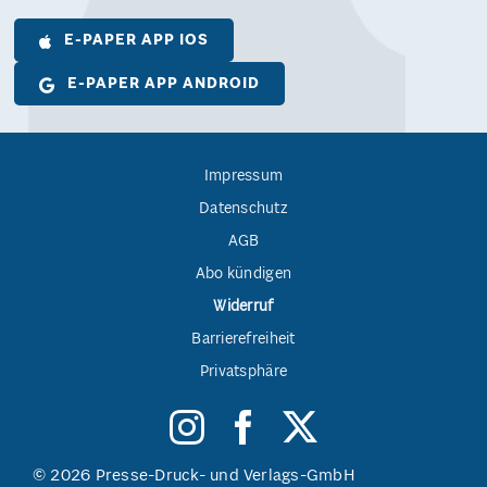
E-PAPER APP IOS
E-PAPER APP ANDROID
Impressum
Datenschutz
AGB
Abo kündigen
Widerruf
Barrierefreiheit
Privatsphäre
© 2026 Presse-Druck- und Verlags-GmbH