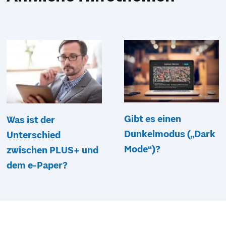
Gibt es einen
Was ist der
Dunkelmodus („Dark
Unterschied
Mode“)?
zwischen PLUS+ und
dem e-Paper?