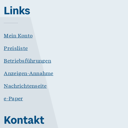
Links
Mein Konto
Preisliste
Betriebsführungen
Anzeigen-Annahme
Nachrichtenseite
e-Paper
Kontakt