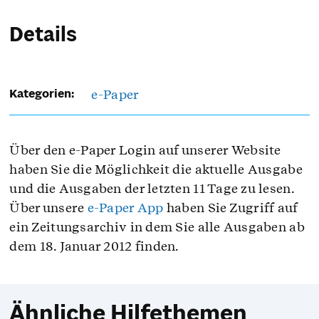
Details
e-Paper
Kategorien:
Über den e-Paper Login auf unserer Website
haben Sie die Möglichkeit die aktuelle Ausgabe
und die Ausgaben der letzten 11 Tage zu lesen.
Über unsere
e-Paper App
haben Sie Zugriff auf
ein Zeitungsarchiv in dem Sie alle Ausgaben ab
dem 18. Januar 2012 finden.
Ähnliche Hilfethemen