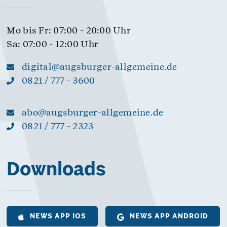
Mo bis Fr: 07:00 - 20:00 Uhr
Sa: 07:00 - 12:00 Uhr
digital@augsburger-allgemeine.de
0821 / 777 - 3600
abo@augsburger-allgemeine.de
0821 / 777 - 2323
Downloads
NEWS APP IOS
NEWS APP ANDROID