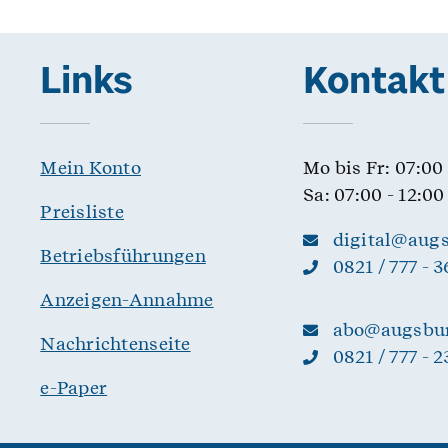
Links
Kontakt
Mein Konto
Mo bis Fr: 07:00
Sa: 07:00 - 12:0
Preisliste
digital@augs
Betriebsführungen
0821 / 777 - 
Anzeigen-Annahme
abo@augsbur
Nachrichtenseite
0821 / 777 - 
e-Paper