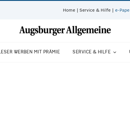
Home
Service & Hilfe
e-Pape
LESER WERBEN MIT PRÄMIE
SERVICE & HILFE