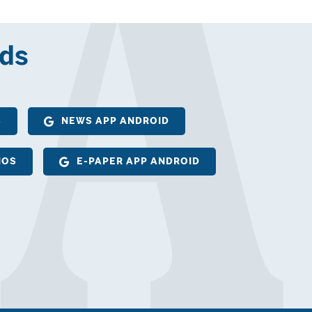
ds
S
NEWS APP ANDROID
IOS
E-PAPER APP ANDROID