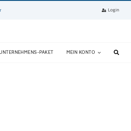
Login
r
UNTERNEHMENS-PAKET
MEIN KONTO