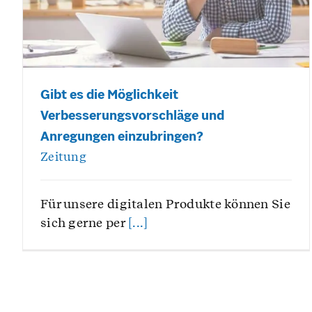
Gibt es die Möglichkeit
Verbesserungsvorschläge und
Anregungen einzubringen?
Zeitung
Für unsere digitalen Produkte können Sie
sich gerne per
[...]