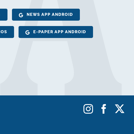
S
NEWS APP ANDROID
IOS
E-PAPER APP ANDROID