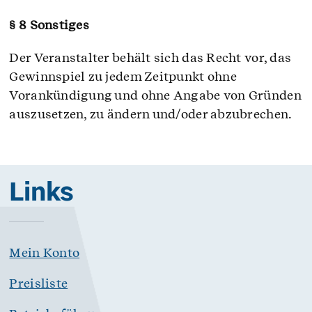
§ 8 Sonstiges
Der Veranstalter behält sich das Recht vor, das
Gewinnspiel zu jedem Zeitpunkt ohne
Vorankündigung und ohne Angabe von Gründen
auszusetzen, zu ändern und/oder abzubrechen.
Links
Mein Konto
Preisliste