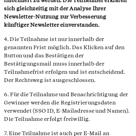
informiert zu werden. Die Teilnehmer erklären
sich gleichzeitig mit der Analyse Ihrer
Newsletter-Nutzung zur Verbesserung
künftiger Newsletter einverstanden.
4. Die Teilnahme ist nur innerhalb der
genannten Frist möglich. Das Klicken auf den
Button und das Bestätigen der
Bestätigungsmail muss innerhalb der
Teilnahmefrist erfolgen und ist entscheidend.
Der Rechtsweg ist ausgeschlossen.
6. Für die Teilnahme und Benachrichtigung der
Gewinner werden die Registrierungsdaten
verwendet (SSO ID, E-Mailadresse und Namen).
Die Teilnahme erfolgt freiwillig.
7. Eine Teilnahme ist auch per E-Mail an