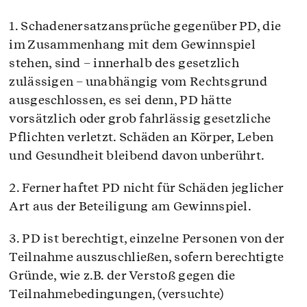
1. Schadenersatzansprüche gegenüber PD, die
im Zusammenhang mit dem Gewinnspiel
stehen, sind – innerhalb des gesetzlich
zulässigen – unabhängig vom Rechtsgrund
ausgeschlossen, es sei denn, PD hätte
vorsätzlich oder grob fahrlässig gesetzliche
Pflichten verletzt. Schäden an Körper, Leben
und Gesundheit bleibend davon unberührt.
2. Ferner haftet PD nicht für Schäden jeglicher
Art aus der Beteiligung am Gewinnspiel.
3. PD ist berechtigt, einzelne Personen von der
Teilnahme auszuschließen, sofern berechtigte
Gründe, wie z.B. der Verstoß gegen die
Teilnahmebedingungen, (versuchte)