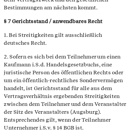
Bestimmungen am nächsten kommt.
§ 7 Gerichtsstand / anwendbares Recht
1. Bei Streitigkeiten gilt ausschließlich
deutsches Recht.
2. Sofern es sich bei dem Teilnehmer um einen
Kaufmann i.S.d. Handelsgesetzbuchs, eine
juristische Person des öffentlichen Rechts oder
um ein öffentlich-rechtliches Sondervermögen
handelt, ist Gerichtsstand für alle aus dem
Vertragsverhältnis ergebenden Streitigkeiten
zwischen dem Teilnehmer und dem Veranstalter
der Sitz des Veranstalters (Augsburg).
Entsprechendes gilt, wenn der Teilnehmer
Unternehmer i.S.v. § 14 BGB ist.