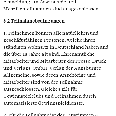
Anmeldung am Gewinnspiel teil.
Mehrfachteilnahmen sind ausgeschlossen.
§ 2 Teilnahmebedingungen
1. Teilnehmen können alle natürlichen und
geschäftsfähigen Personen, welche ihren
ständigen Wohnsitz in Deutschland haben und
die über 18 Jahre alt sind. Ehrenamtliche
Mitarbeiter und Mitarbeiter der Presse-Druck-
und Verlags-GmbH, Verlag der Augsburger
Allgemeine, sowie deren Angehörige und
Mitarbeiter sind von der Teilnahme
ausgeschlossen. Gleiches gilt für
Gewinnspielclubs und Teilnahmen durch
automatisierte Gewinnspieldienste.
2. Für die Teilnahme ist der „Zustimmen &