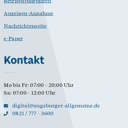
Betriebsführungen
Anzeigen-Annahme
Nachrichtenseite
e-Paper
Kontakt
Mo bis Fr: 07:00 - 20:00 Uhr
Sa: 07:00 - 12:00 Uhr
digital@augsburger-allgemeine.de
0821 / 777 - 3600