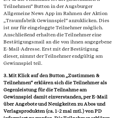
Teilnehmen“ Button in der Augsburger
Allgemeine News App im Rahmen der Aktion
„Traumfabrik Gewinnspiel“ anzuklicken. Dies
ist nur für eingeloggte Teilnehmer möglich.
Anschließend erhalten die Teilnehmer eine
Bestätigungsmail an die von ihnen angegebene
E-Mail-Adresse. Erst mit der Bestätigung
dieser, nimmt der Teilnehmer endgültig am
Gewinnspiel teil.
3. Mit Klick auf den Button „Zustimmen &
Teilnehmen“ erklären sich die Teilnehmer als
Gegenleistung für die Teilnahme am
Gewinnspiel damit einverstanden, per E-Mail
über Angebote und Neuigkeiten zu Abos und
Verlagsprodukten (ca. 1-2 mal mtl.) von PD