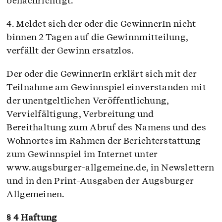
benachrichtigt.
4. Meldet sich der oder die GewinnerIn nicht
binnen 2 Tagen auf die Gewinnmitteilung,
verfällt der Gewinn ersatzlos.
Der oder die GewinnerIn erklärt sich mit der
Teilnahme am Gewinnspiel einverstanden mit
der unentgeltlichen Veröffentlichung,
Vervielfältigung, Verbreitung und
Bereithaltung zum Abruf des Namens und des
Wohnortes im Rahmen der Berichterstattung
zum Gewinnspiel im Internet unter
www.augsburger-allgemeine.de, in Newslettern
und in den Print-Ausgaben der Augsburger
Allgemeinen.
§ 4 Haftung