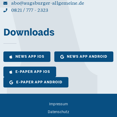
abo@augsburger-allgemeine.de
0821 / 777 - 2323
Downloads
NEWS APP IOS
NEWS APP ANDROID
E-PAPER APP IOS
E-PAPER APP ANDROID
Impressum
Datenschutz