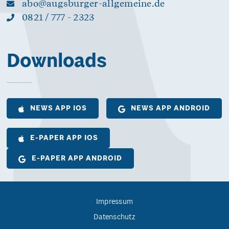
abo@augsburger-allgemeine.de
0821 / 777 - 2323
Downloads
NEWS APP IOS
NEWS APP ANDROID
E-PAPER APP IOS
E-PAPER APP ANDROID
Impressum
Datenschutz