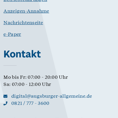
Anzeigen-Annahme
Nachrichtenseite
e-Paper
Kontakt
Mo bis Fr: 07:00 - 20:00 Uhr
Sa: 07:00 - 12:00 Uhr
digital@augsburger-allgemeine.de
0821 / 777 - 3600