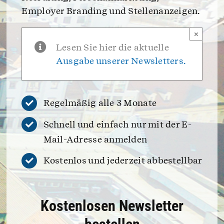
Employer Branding und Stellenanzeigen.
×
Lesen Sie hier die aktuelle
Ausgabe unserer Newsletters.
Regelmäßig alle 3 Monate
Schnell und einfach nur mit der E-
Mail-Adresse anmelden
Kostenlos und jederzeit abbestellbar
Kostenlosen Newsletter