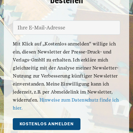
bestellen
Ihre
E-
Mail-
Mit Klick auf „Kostenlos anmelden“ willige ich
Adresse
*
ein, diesen Newsletter der Presse-Druck- und
Verlags-GmbH zu erhalten. Ich erkläre mich
gleichzeitig mit der Analyse meiner Newsletter-
Nutzung zur Verbesserung künftiger Newsletter
einverstanden. Meine Einwilligung kann ich
jederzeit, z.B. per Abmeldelink im Newsletter,
widerrufen.
Hinweise zum Datenschutz finde ich
hier.
KOSTENLOS ANMELDEN