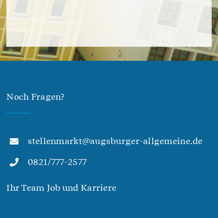
Noch Fragen?
stellenmarkt@augsburger-allgemeine.de
0821/777-2577
Ihr Team Job und Karriere