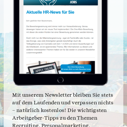
Mit unserem Newsletter bleiben Sie stets
auf dem Laufenden und verpassen nichts
– natürlich kostenlos! Die wichtigsten
Arbeitgeber-Tipps zu den Themen
Recruiting, Personalmarketing,